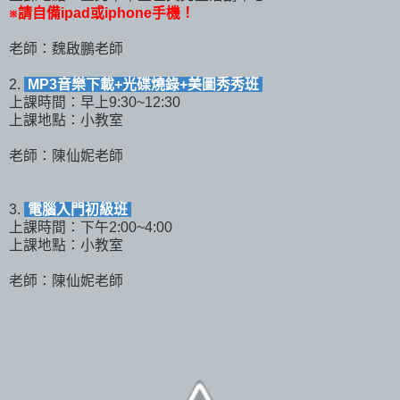
※請自備ipad或iphone手機！
老師：魏啟鵬老師
2.
MP3音樂下載+光碟燒錄+美圖秀秀班
上課時間：早上9:30~12:30
上課地點：小教室
老師：陳仙妮老師
3.
電腦入門初級班
上課時間：下午2:00~4:00
上課地點：小教室
老師：陳仙妮老師